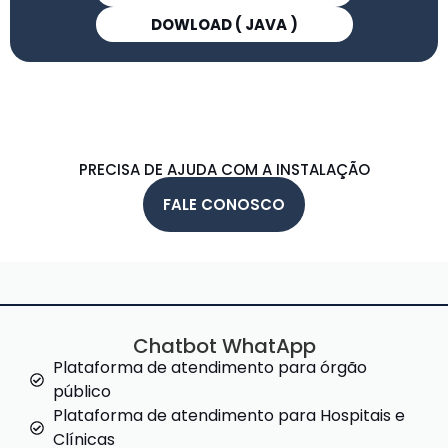
DOWLOAD ( JAVA )
PRECISA DE AJUDA COM A INSTALAÇÃO
FALE CONOSCO
Chatbot WhatApp
Plataforma de atendimento para órgão
público
Plataforma de atendimento para Hospitais e
Clínicas