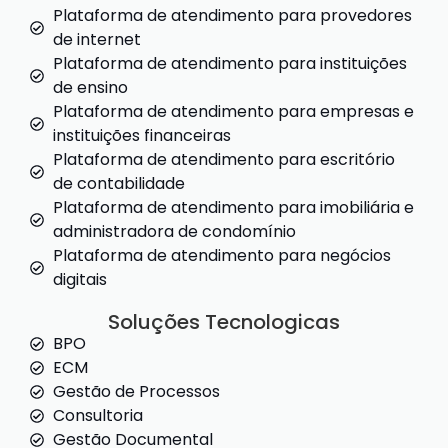
Plataforma de atendimento para provedores
de internet
Plataforma de atendimento para instituições
de ensino
Plataforma de atendimento para empresas e
instituições financeiras
Plataforma de atendimento para escritório
de contabilidade
Plataforma de atendimento para imobiliária e
administradora de condomínio
Plataforma de atendimento para negócios
digitais
Soluções Tecnologicas
BPO
ECM
Gestão de Processos
Consultoria
Gestão Documental